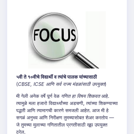
५वी ते १०वीचे विद्यार्थी व त्यांचे पालक यांच्यासाठी
(
CBSE, ICSE आणि सर्व राज्य मंडळांसाठी उपयुक्त
)
मी गेली अनेक वर्षे पूर्ण वेळ
गणित हा विषय शिकवत
आहे.
त्यामुळे मला हजारो विद्यार्थ्यांच्या अडचणी, त्यांच्या शिकण्याच्या
पद्धती आणि त्यामागची कारणे समजली आहेत. आज मी हे
सगळं अनुभव आणि निरीक्षण तुमच्यासोबत शेअर करतोय —
जे तुमच्या मुलाच्या गणितातील प्रगतीसाठी खूप उपयुक्त
ठरेल.