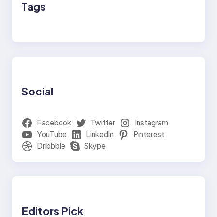
Tags
Social
Facebook
Twitter
Instagram
YouTube
LinkedIn
Pinterest
Dribbble
Skype
Editors Pick