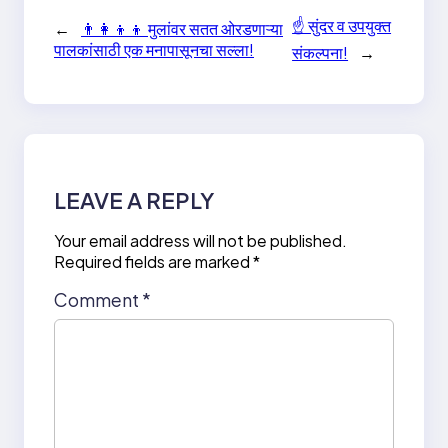
☝️ सुंदर व उपयुक्त
←
👨‍👩‍👦‍👦 मुलांवर सतत ओरडणाऱ्या
पालकांसाठी एक मनापासूनचा सल्ला!
संकल्पना!
→
LEAVE A REPLY
Your email address will not be published.
Required fields are marked
*
Comment
*