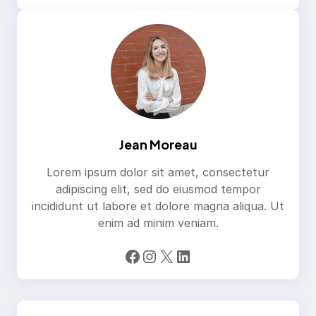
Jean Moreau
Lorem ipsum dolor sit amet, consectetur
adipiscing elit, sed do eiusmod tempor
incididunt ut labore et dolore magna aliqua. Ut
enim ad minim veniam.
Facebook
Instagram
X
LinkedIn