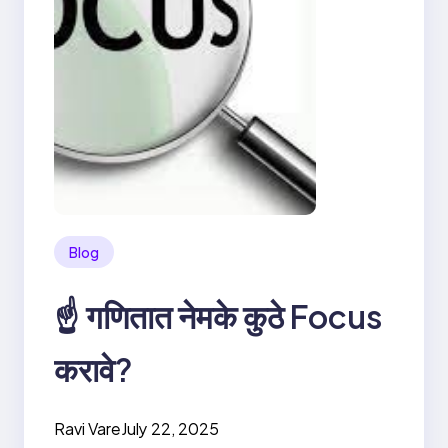
Blog
☝️ गणितात नेमके कुठे Focus
करावे?
Ravi Vare
July 22, 2025