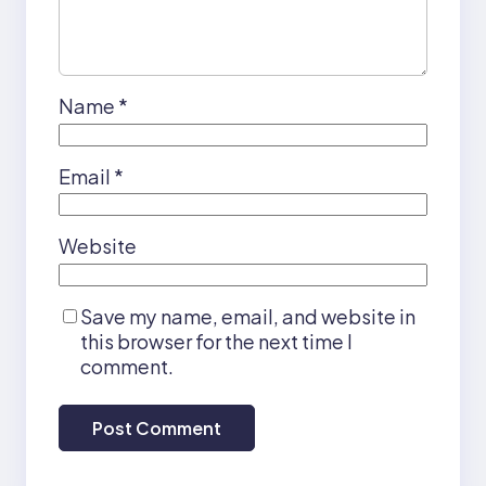
Name
*
Email
*
Website
Save my name, email, and website in
this browser for the next time I
comment.